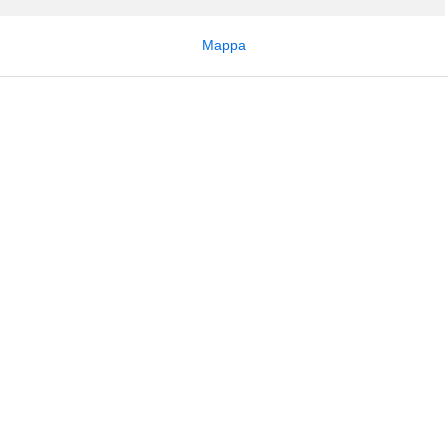
Mappa