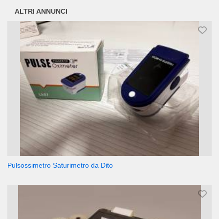
ALTRI ANNUNCI
Pulsossimetro Saturimetro da Dito