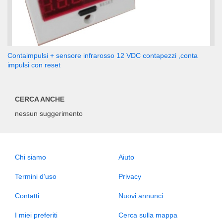
Contaimpulsi + sensore infrarosso 12 VDC contapezzi ,conta
impulsi con reset
CERCA ANCHE
nessun suggerimento
Chi siamo
Aiuto
Termini d’uso
Privacy
Contatti
Nuovi annunci
I miei preferiti
Cerca sulla mappa