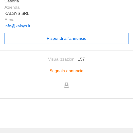
Casoria
Azienda
KALSYS SRL
E-mail
info@kalsys.it
Rispondi all’annuncio
Visualizzazioni:
157
Segnala annuncio