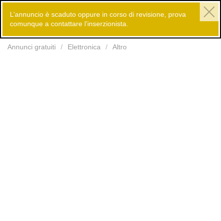
L’annuncio è scaduto oppure in corso di revisione, prova
comunque a contattare l’inserzionista.
Inserisci
Annunci gratuiti
Elettronica
Altro