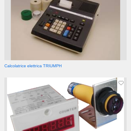
Calcolatrice elettrica TRIUMPH