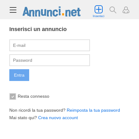
Inserisci
Inserisci un annuncio
Resta connesso
Non ricordi la tua password?
Reimposta la tua password
Mai stato qui?
Crea nuovo account