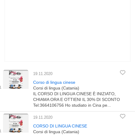
19.11.2020
Corso di lingua cinese
Corsi di lingua (Catania)
IL CORSO DI LINGUA CINESE È INIZIATO,
CHIAMA ORA E OTTIENI IL 30% DI SCONTO
Tel:3664106756 Ho studiato in Cina pe...
19.11.2020
CORSO DI LINGUA CINESE
Corsi di lingua (Catania)