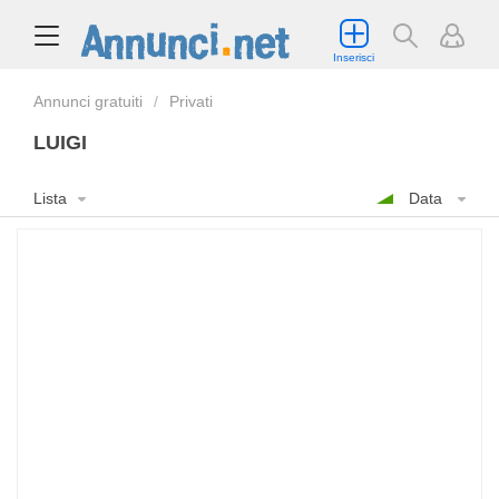
Inserisci
Annunci gratuiti
Privati
LUIGI
Lista
Data