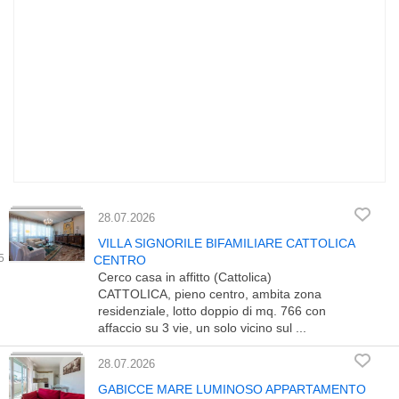
28.07.2026
VILLA SIGNORILE BIFAMILIARE CATTOLICA
CENTRO
Cerco casa in affitto (Cattolica)
CATTOLICA, pieno centro, ambita zona
residenziale, lotto doppio di mq. 766 con
affaccio su 3 vie, un solo vicino sul ...
28.07.2026
GABICCE MARE LUMINOSO APPARTAMENTO